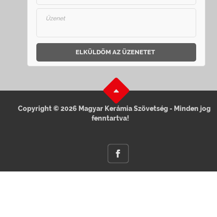
ELKÜLDÖM AZ ÜZENETET
Copyright © 2026 Magyar Kerámia Szövetség - Minden jog
fenntartva!