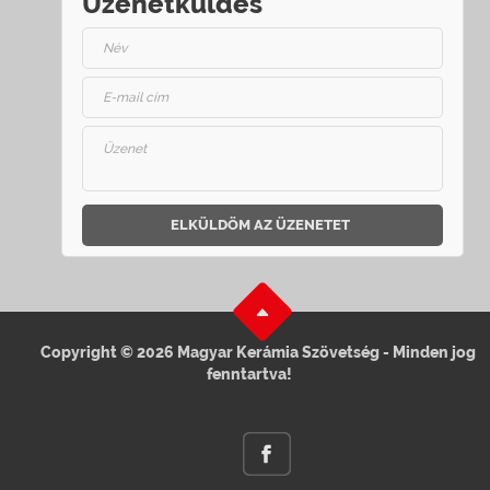
Üzenetküldés
ELKÜLDÖM AZ ÜZENETET
Copyright © 2026 Magyar Kerámia Szövetség - Minden jog
fenntartva!