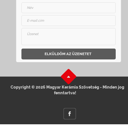
ELKÜLDÖM AZ ÜZENETET
Copyright © 2026 Magyar Kerámia Szövetség - Minden jog
fenntartva!